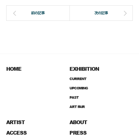
HOME
EXHIBITION
CURRENT
UPCOMING
PAST
ART FAIR
ARTIST
ABOUT
ACCESS
PRESS