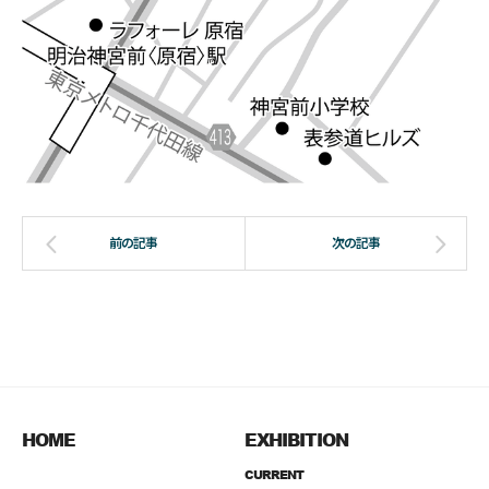
HOME
EXHIBITION
CURRENT